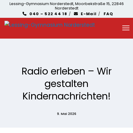
Lessing-Gymnasium Norderstedt, Moorbekstraße 15, 22846
Norderstedt
040 – 522 44 18
E-Mail
FAQ
Radio erleben – Wir
gestalten
Kindernachrichten!
9. Mai 2026