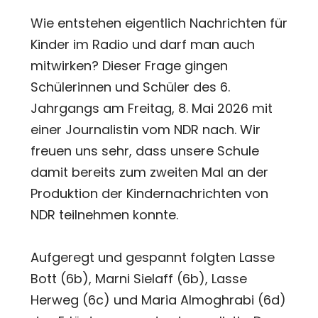
Wie entstehen eigentlich Nachrichten für
Kinder im Radio und darf man auch
mitwirken? Dieser Frage gingen
Schülerinnen und Schüler des 6.
Jahrgangs am Freitag, 8. Mai 2026 mit
einer Journalistin vom NDR nach. Wir
freuen uns sehr, dass unsere Schule
damit bereits zum zweiten Mal an der
Produktion der Kindernachrichten von
NDR teilnehmen konnte.
Aufgeregt und gespannt folgten Lasse
Bott (6b), Marni Sielaff (6b), Lasse
Herweg (6c) und Maria Almoghrabi (6d)