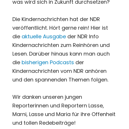
was wird sich in Zukunft durchsetzen?
Die Kindernachrichten hat der NDR
veröffentlicht. Hört gerne rein! Hier ist
die
aktuelle Ausgabe
der NDR Info
Kindernachrichten zum Reinhören und
Lesen. Darüber hinaus kann man auch
die
bisherigen Podcasts
der
Kindernachrichten vom NDR anhören
und den spannenden Themen folgen.
Wir danken unseren jungen
Reporterinnen und Reportern Lasse,
Marni, Lasse und Maria für ihre Offenheit
und tollen Redebeiträge!