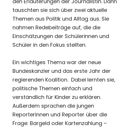
den Erläuterungen der Journalistin. Dann
tauschten sie sich über zwei aktuelle
Themen aus Politik und Alltag aus. Sie
nahmen Redebeiträge auf, die die
Einschätzungen der Schülerinnen und
Schüler in den Fokus stellten.
Ein wichtiges Thema war der neue
Bundeskanzler und das erste Jahr der
regierenden Koalition. Dabei lernten sie,
politische Themen einfach und
verständlich für Kinder zu erklären.
Außerdem sprachen die jungen
Reporterinnen und Reporter über die
Frage: Bargeld oder Kartenzahlung –