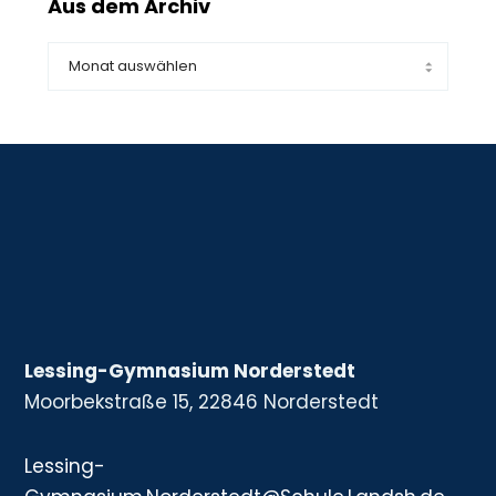
Aus dem Archiv
Lessing-Gymnasium Norderstedt
Moorbekstraße 15, 22846 Norderstedt
Lessing-