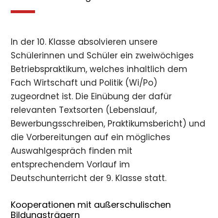
In der 10. Klasse absolvieren unsere
Schülerinnen und Schüler ein zweiwöchiges
Betriebspraktikum, welches inhaltlich dem
Fach Wirtschaft und Politik (Wi/Po)
zugeordnet ist. Die Einübung der dafür
relevanten Textsorten (Lebenslauf,
Bewerbungsschreiben, Praktikumsbericht) und
die Vorbereitungen auf ein mögliches
Auswahlgespräch finden mit
entsprechendem Vorlauf im
Deutschunterricht der 9. Klasse statt.
Kooperationen mit außerschulischen
Bildungsträgern