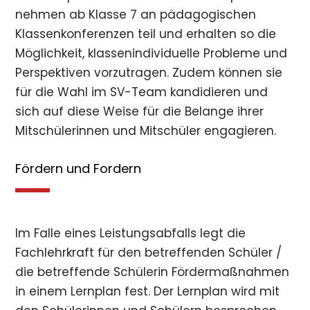
nehmen ab Klasse 7 an pädagogischen
Klassenkonferenzen teil und erhalten so die
Möglichkeit, klassenindividuelle Probleme und
Perspektiven vorzutragen. Zudem können sie
für die Wahl im SV-Team kandidieren und
sich auf diese Weise für die Belange ihrer
Mitschülerinnen und Mitschüler engagieren.
Fördern und Fordern
Im Falle eines Leistungsabfalls legt die
Fachlehrkraft für den betreffenden Schüler /
die betreffende Schülerin Fördermaßnahmen
in einem Lernplan fest. Der Lernplan wird mit