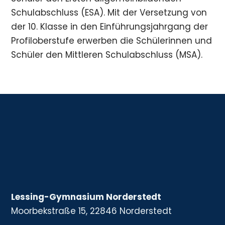
Schulabschluss (ESA). Mit der Versetzung von
der 10. Klasse in den Einführungsjahrgang der
Profiloberstufe erwerben die Schülerinnen und
Schüler den Mittleren Schulabschluss (MSA).
Lessing-Gymnasium Norderstedt
Moorbekstraße 15, 22846 Norderstedt