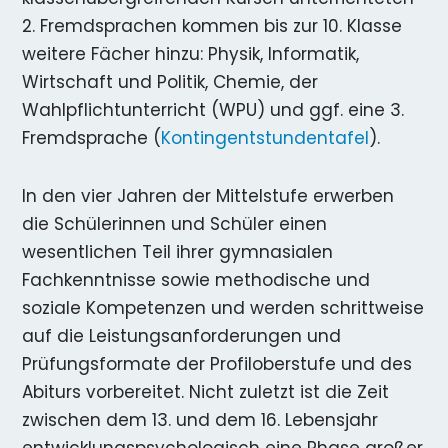
2. Fremdsprachen kommen bis zur 10. Klasse
weitere Fächer hinzu: Physik, Informatik,
Wirtschaft und Politik, Chemie, der
Wahlpflichtunterricht (WPU) und ggf. eine 3.
Fremdsprache (
Kontingentstundentafel
).
In den vier Jahren der Mittelstufe erwerben
die Schülerinnen und Schüler einen
wesentlichen Teil ihrer gymnasialen
Fachkenntnisse sowie methodische und
soziale Kompetenzen und werden schrittweise
auf die Leistungsanforderungen und
Prüfungsformate der Profiloberstufe und des
Abiturs vorbereitet. Nicht zuletzt ist die Zeit
zwischen dem 13. und dem 16. Lebensjahr