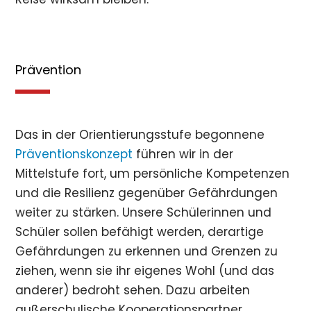
Prävention
Das in der Orientierungsstufe begonnene
Präventionskonzept
führen wir in der
Mittelstufe fort, um persönliche Kompetenzen
und die Resilienz gegenüber Gefährdungen
weiter zu stärken. Unsere Schülerinnen und
Schüler sollen befähigt werden, derartige
Gefährdungen zu erkennen und Grenzen zu
ziehen, wenn sie ihr eigenes Wohl (und das
anderer) bedroht sehen. Dazu arbeiten
außerschulische Kooperationspartner