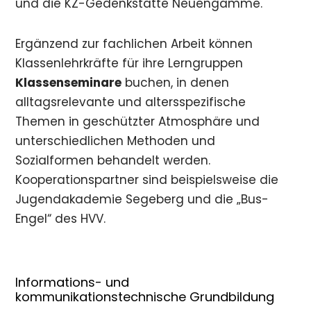
und die KZ-Gedenkstätte Neuengamme.
Ergänzend zur fachlichen Arbeit können
Klassenlehrkräfte für ihre Lerngruppen
Klassenseminare
buchen, in denen
alltagsrelevante und altersspezifische
Themen in geschützter Atmosphäre und
unterschiedlichen Methoden und
Sozialformen behandelt werden.
Kooperationspartner sind beispielsweise die
Jugendakademie Segeberg und die „Bus-
Engel“ des HVV.
Informations- und
kommunikationstechnische Grundbildung