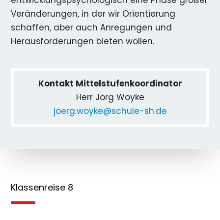
entwicklungspsychologisch eine Phase großer
Veränderungen, in der wir Orientierung
schaffen, aber auch Anregungen und
Herausforderungen bieten wollen.
Kontakt Mittelstufenkoordinator
Herr Jörg Woyke
joerg.woyke@schule-sh.de
Klassenreise 8