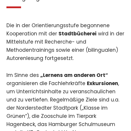
Die in der Orientierungsstufe begonnene
Kooperation mit der
Stadtbücherei
wird in der
Mittelstufe mit Recherche- und
Methodentrainings sowie einer (bilingualen)
Autorenlesung fortgesetzt.
Im Sinne des
„Lernens am anderen Ort“
organisieren die Fachlehrkräfte
Exkursionen
,
um Unterrichtsinhalte zu veranschaulichen
und zu vertiefen. Regelmäßige Ziele sind u.a.
der Norderstedter Stadtpark („Klasse im
Grünen“), die Zooschule im Tierpark
Hagenbeck, das Hamburger Schulmuseum