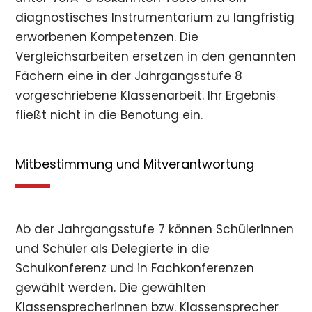
diagnostisches Instrumentarium zu langfristig
erworbenen Kompetenzen. Die
Vergleichsarbeiten ersetzen in den genannten
Fächern eine in der Jahrgangsstufe 8
vorgeschriebene Klassenarbeit. Ihr Ergebnis
fließt nicht in die Benotung ein.
Mitbestimmung und Mitverantwortung
Ab der Jahrgangsstufe 7 können Schülerinnen
und Schüler als Delegierte in die
Schulkonferenz und in Fachkonferenzen
gewählt werden. Die gewählten
Klassensprecherinnen bzw. Klassensprecher