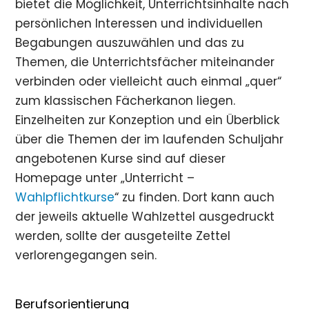
bietet die Möglichkeit, Unterrichtsinhalte nach
persönlichen Interessen und individuellen
Begabungen auszuwählen und das zu
Themen, die Unterrichtsfächer miteinander
verbinden oder vielleicht auch einmal „quer“
zum klassischen Fächerkanon liegen.
Einzelheiten zur Konzeption und ein Überblick
über die Themen der im laufenden Schuljahr
angebotenen Kurse sind auf dieser
Homepage unter „Unterricht –
Wahlpflichtkurse
“ zu finden. Dort kann auch
der jeweils aktuelle Wahlzettel ausgedruckt
werden, sollte der ausgeteilte Zettel
verlorengegangen sein.
Berufsorientierung