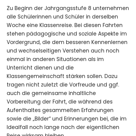
Zu Beginn der Jahrgangsstufe 8 unternehmen
alle Schülerinnen und Schüler in derselben
Woche eine Klassenreise. Bei diesen Fahrten
stehen pädagogische und soziale Aspekte im
Vordergrund, die dem besseren Kennenlernen
und wechselseitigen Verstehen auch noch
einmal in anderen Situationen als im
Unterricht dienen und die
Klassengemeinschaft stärken sollen. Dazu
tragen nicht zuletzt die Vorfreude und ggf.
auch die gemeinsame inhaltliche
Vorbereitung der Fahrt, die während des
Aufenthaltes gesammelten Erfahrungen
sowie die „Bilder“ und Erinnerungen bei, die im
Idealfall noch lange nach der eigentlichen
Reise wirksam bleiben.