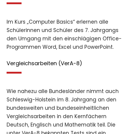
Im Kurs „Computer Basics“ erlernen alle
Schülerinnen und Schüler des 7. Jahrgangs
den Umgang mit den einschlägigen Office-
Programmen Word, Excel und PowerPoint.
Vergleichsarbeiten (VerA-8)
Wie nahezu alle Bundesländer nimmt auch
Schleswig-Holstein im 8. Jahrgang an den
bundesweiten und bundeseinheitlichen
Vergleichsarbeiten in den Kernfächern
Deutsch, Englisch und Mathematik teil. Die
unter VerA-8 bekannten Tests sind ein