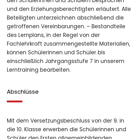
den Schülerinnen und Schülern besprochen
und den Erziehungsberechtigten erläutert. Alle
Beteiligten unterzeichnen abschließend die
getroffenen Vereinbarungen. – Bestandteile
des Lernplans, in der Regel von der
Fachlehrkraft zusammengestellte Materialien,
können Schülerinnen und Schüler bis
einschließlich Jahrgangsstufe 7 in unserem
Lerntraining bearbeiten.
Abschlüsse
Mit dem Versetzungsbeschluss von der 9. in
die 10. Klasse erwerben die Schülerinnen und
Schüler den Ersten allgemeinbildenden