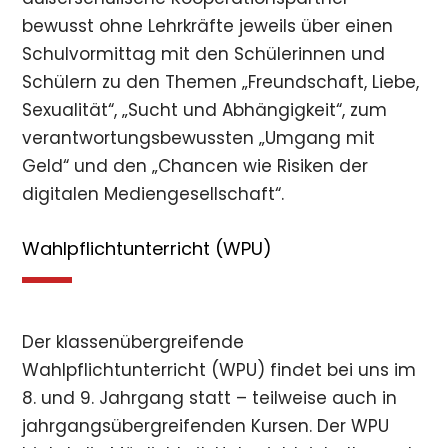
bewusst ohne Lehrkräfte jeweils über einen
Schulvormittag mit den Schülerinnen und
Schülern zu den Themen „Freundschaft, Liebe,
Sexualität“, „Sucht und Abhängigkeit“, zum
verantwortungsbewussten „Umgang mit
Geld“ und den „Chancen wie Risiken der
digitalen Mediengesellschaft“.
Wahlpflichtunterricht (WPU)
Der klassenübergreifende
Wahlpflichtunterricht (WPU) findet bei uns im
8. und 9. Jahrgang statt – teilweise auch in
jahrgangsübergreifenden Kursen. Der WPU