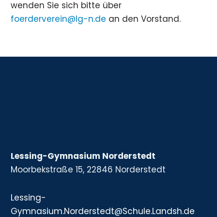
wenden Sie sich bitte über
foerderverein@lg-n.de
an den Vorstand.
Lessing-Gymnasium Norderstedt
Moorbekstraße 15, 22846 Norderstedt
Lessing-
Gymnasium.Norderstedt@Schule.Landsh.de