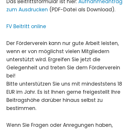
Das Beitrittsformular ist hier:
Aufnahmeantrag
zum Ausdrucken
(PDF-Datei als Download).
FV Beitritt online
Der Förderverein kann nur gute Arbeit leisten,
wenn er von möglichst vielen Mitgliedern
unterstützt wird. Ergreifen Sie jetzt die
Gelegenheit und treten Sie dem Förderverein
bei!
Bitte unterstützen Sie uns mit mindeststens 18
EUR im Jahr. Es ist Ihnen gerne freigestellt Ihre
Beitragshöhe darüber hinaus selbst zu
bestimmen.
Wenn Sie Fragen oder Anregungen haben,