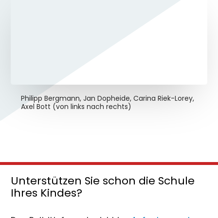
Philipp Bergmann, Jan Dopheide, Carina Riek-Lorey,
Axel Bott (von links nach rechts)
Unterstützen Sie schon die Schule
Ihres Kindes?