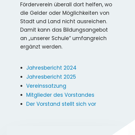
Förderverein überall dort helfen, wo
die Gelder oder Möglichkeiten von
Stadt und Land nicht ausreichen.
Damit kann das Bildungsangebot
an „unserer Schule“ umfangreich
ergänzt werden.
Jahresbericht 2024
Jahresbericht 2025
Vereinssatzung
Mitglieder des Vorstandes
Der Vorstand stellt sich vor