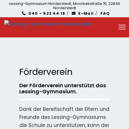
Lessing-Gymnasium Norderstedt, Moorbekstraße 15, 22846
Norderstedt
040 – 522 44 18
E-Mail
FAQ
Förderverein
Der Förderverein unterstützt das
Lessing-Gymnasium.
Dank der Bereitschaft der Eltern und
Freunde des Lessing-Gymnasiums
die Schule zu unterstützen, kann der