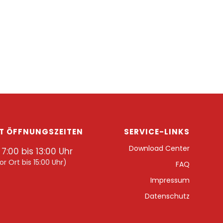
T ÖFFNUNGSZEITEN
SERVICE-LINKS
Download Center
7:00 bis 13:00 Uhr
or Ort bis 15:00 Uhr)
FAQ
Impressum
Datenschutz