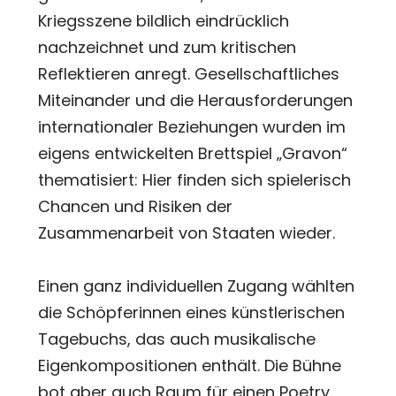
Kriegsszene bildlich eindrücklich
nachzeichnet und zum kritischen
Reflektieren anregt. Gesellschaftliches
Miteinander und die Herausforderungen
internationaler Beziehungen wurden im
eigens entwickelten Brettspiel „Gravon“
thematisiert: Hier finden sich spielerisch
Chancen und Risiken der
Zusammenarbeit von Staaten wieder.
Einen ganz individuellen Zugang wählten
die Schöpferinnen eines künstlerischen
Tagebuchs, das auch musikalische
Eigenkompositionen enthält. Die Bühne
bot aber auch Raum für einen Poetry