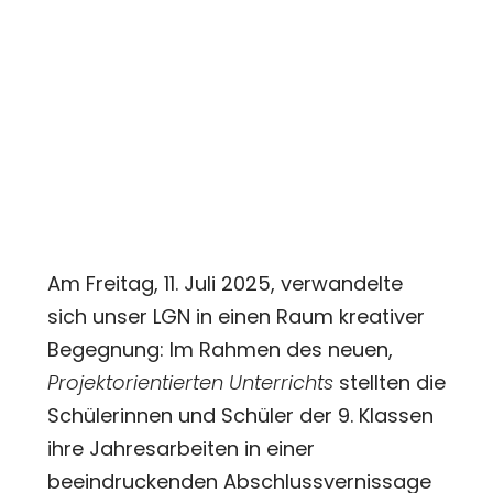
Am Freitag, 11. Juli 2025, verwandelte
sich unser LGN in einen Raum kreativer
Begegnung: Im Rahmen des neuen,
Projektorientierten Unterrichts
stellten die
Schülerinnen und Schüler der 9. Klassen
ihre Jahresarbeiten in einer
beeindruckenden Abschlussvernissage