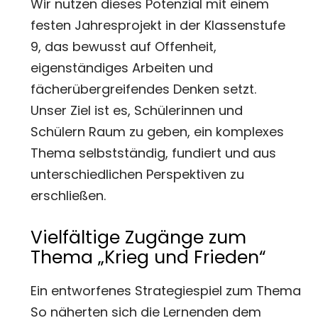
Wir nutzen dieses Potenzial mit einem
festen Jahresprojekt in der Klassenstufe
9, das bewusst auf Offenheit,
eigenständiges Arbeiten und
fächerübergreifendes Denken setzt.
Unser Ziel ist es, Schülerinnen und
Schülern Raum zu geben, ein komplexes
Thema selbstständig, fundiert und aus
unterschiedlichen Perspektiven zu
erschließen.
Vielfältige Zugänge zum
Thema „Krieg und Frieden“
Ein entworfenes Strategiespiel zum Thema
So näherten sich die Lernenden dem