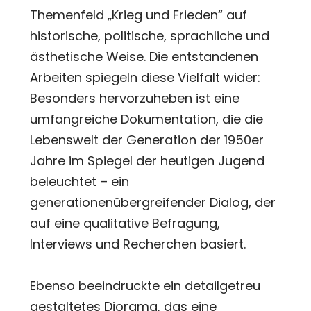
Themenfeld „Krieg und Frieden“ auf
historische, politische, sprachliche und
ästhetische Weise. Die entstandenen
Arbeiten spiegeln diese Vielfalt wider:
Besonders hervorzuheben ist eine
umfangreiche Dokumentation, die die
Lebenswelt der Generation der 1950er
Jahre im Spiegel der heutigen Jugend
beleuchtet – ein
generationenübergreifender Dialog, der
auf eine qualitative Befragung,
Interviews und Recherchen basiert.
Ebenso beeindruckte ein detailgetreu
gestaltetes Diorama, das eine