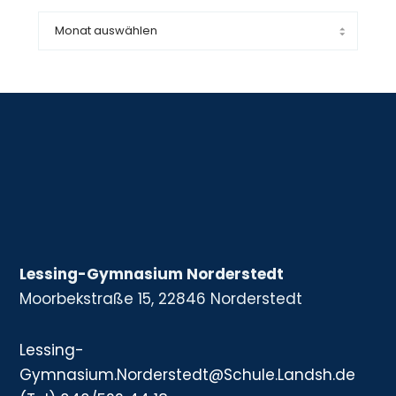
Lessing-Gymnasium Norderstedt
Moorbekstraße 15, 22846 Norderstedt
Lessing-
Gymnasium.Norderstedt@Schule.Landsh.de