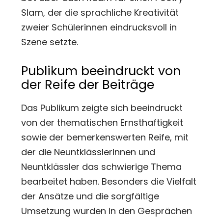
Slam, der die sprachliche Kreativität
zweier Schülerinnen eindrucksvoll in
Szene setzte.
Publikum beeindruckt von
der Reife der Beiträge
Das Publikum zeigte sich beeindruckt
von der thematischen Ernsthaftigkeit
sowie der bemerkenswerten Reife, mit
der die Neuntklässlerinnen und
Neuntklässler das schwierige Thema
bearbeitet haben. Besonders die Vielfalt
der Ansätze und die sorgfältige
Umsetzung wurden in den Gesprächen