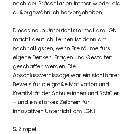
nach der Präsentation immer wieder als
außergewöhnlich hervorgehoben.
Dieses neue Unterrichtsformat am LGN
macht deutlich: Lernen ist dann am
nachhaltigsten, wenn Freiräume fürs
eigene Denken, Fragen und Gestalten
geschaffen werden. Die
Abschlussvernissage war ein sichtbarer
Beweis für die große Motivation und
Kreativität der Schülerinnen und Schüler
– und ein starkes Zeichen für
innovativen Unterricht am LGN!
S. Zimpel