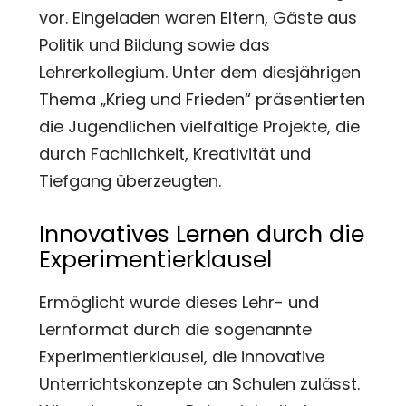
vor. Eingeladen waren Eltern, Gäste aus
Politik und Bildung sowie das
Lehrerkollegium. Unter dem diesjährigen
Thema „Krieg und Frieden“ präsentierten
die Jugendlichen vielfältige Projekte, die
durch Fachlichkeit, Kreativität und
Tiefgang überzeugten.
Innovatives Lernen durch die
Experimentierklausel
Ermöglicht wurde dieses Lehr- und
Lernformat durch die sogenannte
Experimentierklausel, die innovative
Unterrichtskonzepte an Schulen zulässt.